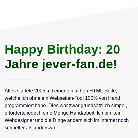
Happy Birthday: 20
Jahre jever-fan.de!
Alles startete 2005 mit einer einfachen HTML-Seite,
welche ich ohne ein Webseiten-Tool 100% von Hand
programmiert habe. Dies war zwar grundsätzlich simpel,
erforderte jedoch eine Menge Handarbeit. Ich bin kein
Webdesigner und die Dinge ändern sich im Internet noch
schneller als anderswo.