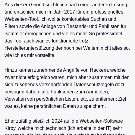
Aus diesem Grund suchte ich nach einer anderen Lösung
und entschied mich im Jahr 2017 für ein professionelles
Webseiten-Tool. Ich wollte komfortables Suchen und
Filtern sowie die Anlage von Bestands- und Fehllisten für
Sammler ermöglichen und vieles mehr. So professionell
das Tool auch war, es funktionierte trotz
Herstellerunterstützung dennoch bei Weitem nicht alles so,
wie ich es mir vorstellte.
Hinzu kamen zunehmende Angriffe von Hackern, welche
zwar nicht erfolgreich waren, mich aber zusammen mit den
sich zusehends verschärfenden Datenschutzregeln dazu
bewogen haben, alle Funktionen zum Anmelden,
Verwalten von persönlichen Listen, etc. zu entfernen; Ziel
war es, keine persönlichen Daten zu speichern.
Eher zufällig stieß ich 2024 auf die Webseiten-Software
Kirby, welche mich technisch (ich arbeite in der IT) sehr