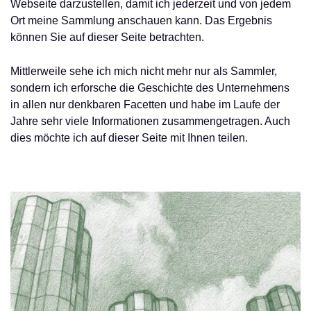
Webseite darzustellen, damit ich jederzeit und von jedem
Ort meine Sammlung anschauen kann. Das Ergebnis
können Sie auf dieser Seite betrachten.
Mittlerweile sehe ich mich nicht mehr nur als Sammler,
sondern ich erforsche die Geschichte des Unternehmens
in allen nur denkbaren Facetten und habe im Laufe der
Jahre sehr viele Informationen zusammengetragen. Auch
dies möchte ich auf dieser Seite mit Ihnen teilen.