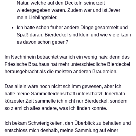
Natur, welche auf den Deckeln seinerzeit
wiedergegeben waren. Zudem war und ist Jever
mein Lieblingsbier.
Ich hatte schon früher andere Dinge gesammelt und
Spaß daran. Bierdeckel sind klein und wie viele kann
es davon schon geben?
Im Nachhinein betrachtet war ich ein wenig naiv, denn das
Friesische Brauhaus hat mehr unterschiedliche Bierdeckel
herausgebracht als die meisten anderen Brauereien.
Das allein wäre noch nicht schlimm gewesen, aber ich
hatte meine Sammelleidenschaft unterschätzt. Innerhalb
kürzester Zeit sammelte ich nicht nur Bierdeckel, sondern
so ziemlich alles andere, was ich finden konnte.
Ich bekam Schwierigkeiten, den Überblick zu behalten und
entschloss mich deshalb, meine Sammlung auf einer