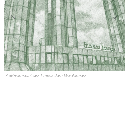
Außenansicht des Friesischen Brauhauses