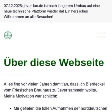
07.12.2025: jever-fan.de ist nach längerem Umbau auf eine
neue technische Plattform wieder da! Ein herzliches
Willkommen an alle Besucher!
Über diese Webseite
Alles fing vor vielen Jahren damit an, dass ich Bierdeckel
vom Friesischen Brauhaus zu Jever sammeln wollte.
Meine Motivation war schlicht:
Mir gefielen die tollen Aufnahmen der norddeutschen