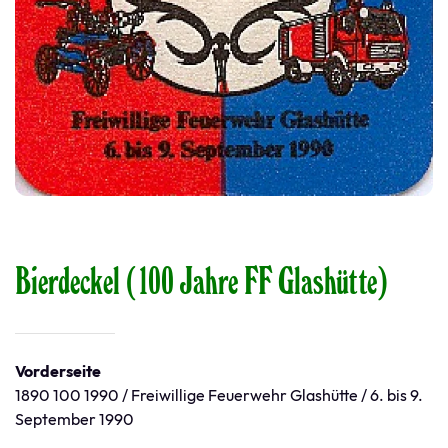
Bierdeckel (100 Jahre FF Glashütte)
Vorderseite
1890 100 1990 / Freiwillige Feuerwehr Glashütte / 6. bis 9.
September 1990