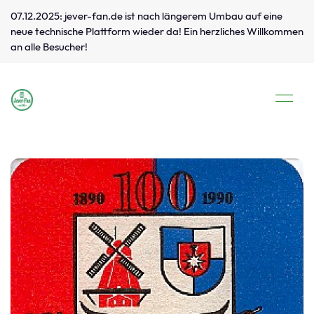
07.12.2025: jever-fan.de ist nach längerem Umbau auf eine
neue technische Plattform wieder da! Ein herzliches Willkommen
an alle Besucher!