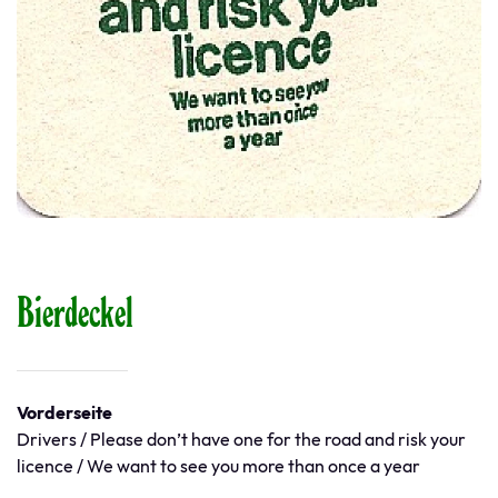
Bierdeckel
Vorderseite
Drivers / Please don’t have one for the road and risk your
licence / We want to see you more than once a year