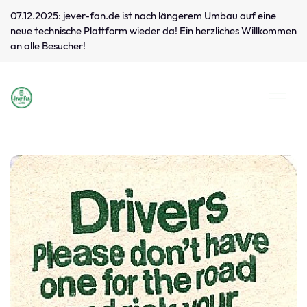
07.12.2025: jever-fan.de ist nach längerem Umbau auf eine
neue technische Plattform wieder da! Ein herzliches Willkommen
an alle Besucher!