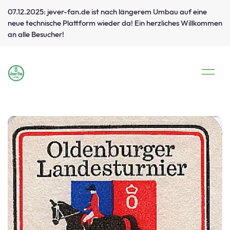
07.12.2025: jever-fan.de ist nach längerem Umbau auf eine
neue technische Plattform wieder da! Ein herzliches Willkommen
an alle Besucher!