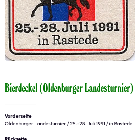
Bierdeckel (Oldenburger Landesturnier)
Vorderseite
Oldenburger Landesturnier / 25.-28. Juli 1991 / in Rastede
Rückseite