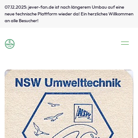
07.12.2025: jever-fan.de ist nach längerem Umbau auf eine
neue technische Plattform wieder da! Ein herzliches Willkommen
an alle Besucher!