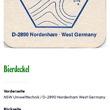
Bierdeckel
Vorderseite
NSW Umwelttechnik / D-2890 Nordenham West Germany
Rückseite