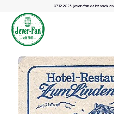
07.12.2025: jever-fan.de ist nach l