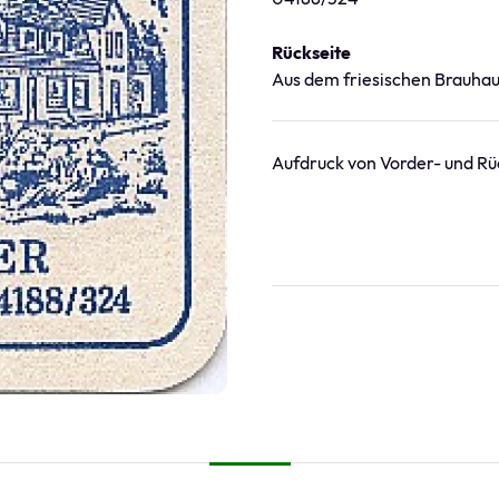
Rückseite
Aus dem friesischen Brauhaus
Aufdruck von Vorder- und Rüc