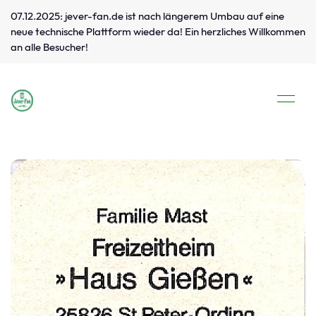
07.12.2025: jever-fan.de ist nach längerem Umbau auf eine
neue technische Plattform wieder da! Ein herzliches Willkommen
an alle Besucher!