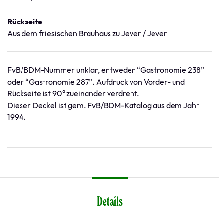
Rückseite
Aus dem friesischen Brauhaus zu Jever / Jever
FvB/BDM-Nummer unklar, entweder “Gastronomie 238”
oder “Gastronomie 287”. Aufdruck von Vorder- und
Rückseite ist 90° zueinander verdreht.
Dieser Deckel ist gem. FvB/BDM-Katalog aus dem Jahr
1994.
Details