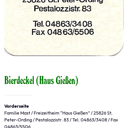
Bierdeckel (Haus Gießen)
Vorderseite
Familie Mast / Freizeitheim “Haus Gießen” / 25826 St.
Peter-Ording / Pestalozzistr. 83 / Tel. 04863/3408 / Fax
04863/5506