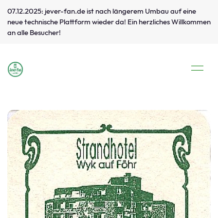
07.12.2025: jever-fan.de ist nach längerem Umbau auf eine
neue technische Plattform wieder da! Ein herzliches Willkommen
an alle Besucher!