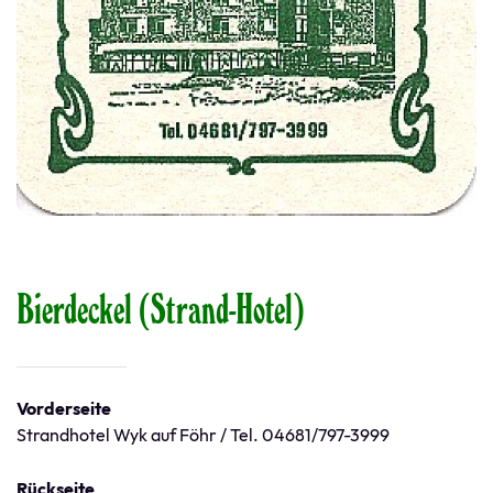
Bierdeckel (Strand-Hotel)
Vorderseite
Strandhotel Wyk auf Föhr / Tel. 04681/797-3999
Rückseite