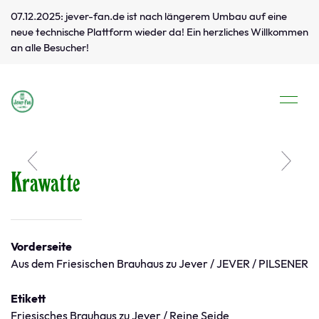
07.12.2025: jever-fan.de ist nach längerem Umbau auf eine
neue technische Plattform wieder da! Ein herzliches Willkommen
an alle Besucher!
Krawatte
Vorderseite
Aus dem Friesischen Brauhaus zu Jever / JEVER / PILSENER
Etikett
Friesisches Brauhaus zu Jever / Reine Seide